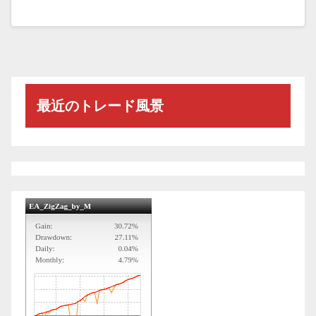
最近のトレード風景