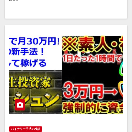
バイナリー手法の検証