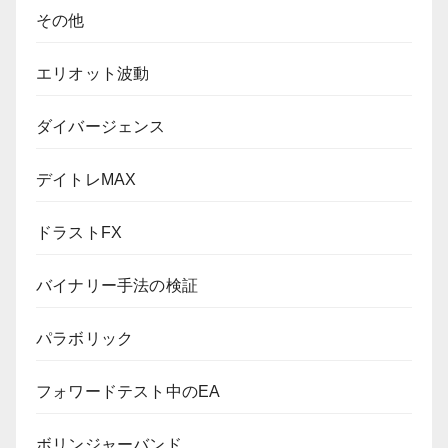
その他
エリオット波動
ダイバージェンス
デイトレMAX
ドラストFX
バイナリー手法の検証
パラボリック
フォワードテスト中のEA
ボリンジャーバンド