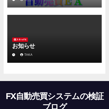
億スキャFX
お知らせ
TAKA
FX自動売買システムの検証
ブログ