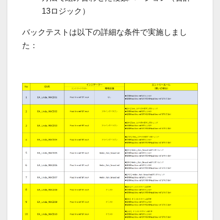
13ロジック）
バックテストは以下の詳細な条件で実施しまし
た：