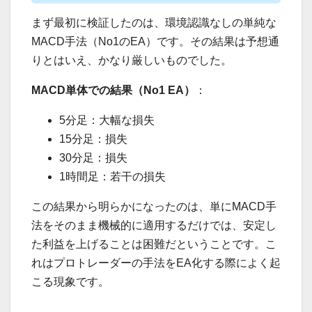
まず最初に検証したのは、環境認識なしの単純な
MACD手法（No1のEA）です。その結果は予想通
りとはいえ、かなり厳しいものでした。
MACD単体での結果（No1 EA）
：
5分足：大幅な損失
15分足：損失
30分足：損失
1時間足：若干の損失
この結果から明らかになったのは、単にMACD手
法をそのまま機械的に適用するだけでは、安定し
た利益を上げることは困難だということです。こ
れはプロトレーダーの手法をEA化する際によく起
こる現象です。