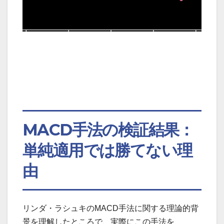
MACD手法の検証結果：
単純適用では勝てない理
由
リンダ・ラシュキのMACD手法に関する理論的背
景を理解したところで、実際にこの手法を