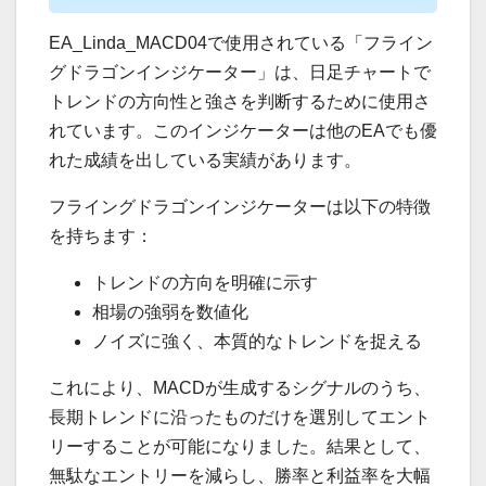
EA_Linda_MACD04で使用されている「フライン
グドラゴンインジケーター」は、日足チャートで
トレンドの方向性と強さを判断するために使用さ
れています。このインジケーターは他のEAでも優
れた成績を出している実績があります。
フライングドラゴンインジケーターは以下の特徴
を持ちます：
トレンドの方向を明確に示す
相場の強弱を数値化
ノイズに強く、本質的なトレンドを捉える
これにより、MACDが生成するシグナルのうち、
長期トレンドに沿ったものだけを選別してエント
リーすることが可能になりました。結果として、
無駄なエントリーを減らし、勝率と利益率を大幅