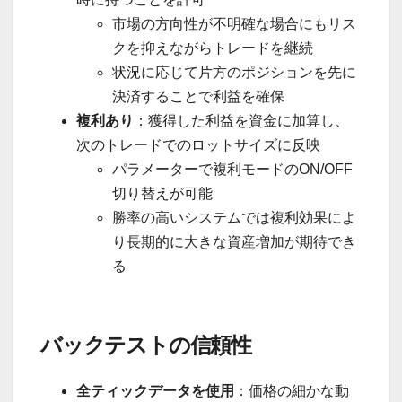
市場の方向性が不明確な場合にもリス
クを抑えながらトレードを継続
状況に応じて片方のポジションを先に
決済することで利益を確保
複利あり
：獲得した利益を資金に加算し、
次のトレードでのロットサイズに反映
パラメーターで複利モードのON/OFF
切り替えが可能
勝率の高いシステムでは複利効果によ
り長期的に大きな資産増加が期待でき
る
バックテストの信頼性
全ティックデータを使用
：価格の細かな動