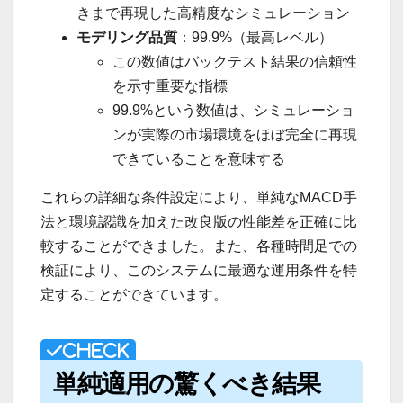
きまで再現した高精度なシミュレーション
モデリング品質
：99.9%（最高レベル）
この数値はバックテスト結果の信頼性
を示す重要な指標
99.9%という数値は、シミュレーショ
ンが実際の市場環境をほぼ完全に再現
できていることを意味する
これらの詳細な条件設定により、単純なMACD手
法と環境認識を加えた改良版の性能差を正確に比
較することができました。また、各種時間足での
検証により、このシステムに最適な運用条件を特
定することができています。
単純適用の驚くべき結果