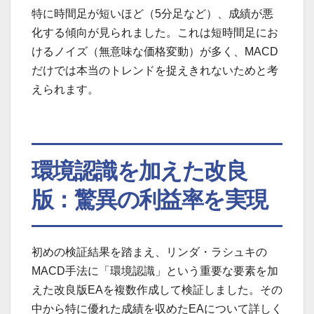
特に時間足が短いほど（5分足など）、成績が悪
化する傾向が見られました。これは短時間足にお
けるノイズ（無意味な価格変動）が多く、MACD
だけでは本当のトレンドを捉えきれないためと考
えられます。
環境認識を加えた改良
版：驚異の利益率を実現
初めの検証結果を踏まえ、リンダ・ラシュキの
MACD手法に「環境認識」という重要な要素を加
えた改良版EAを複数作成して検証しました。その
中から特に優れた成績を収めたEAについて詳しく