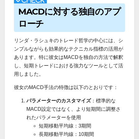
MACDに対する独自のアプ
ローチ
リンダ・ラシュキのトレード哲学の中心には、シ
ンプルながらも効果的なテクニカル指標の活用が
あります。特に彼女はMACDを独自の方法で解釈
し、短期トレードにおける強力なツールとして活
用しました。
彼女のMACD手法の特徴は以下のとおりです：
パラメーターのカスタマイズ
：標準的な
MACD設定ではなく、より短期間に調整さ
れたパラメーターを使用
短期移動平均線：3期間
長期移動平均線：10期間