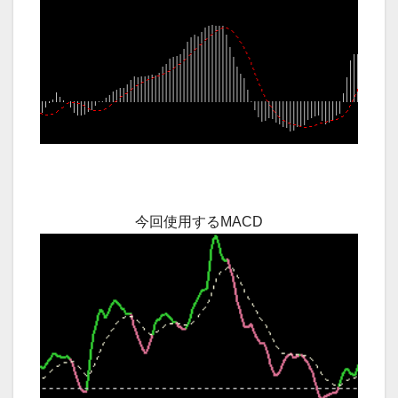
今回使用するMACD