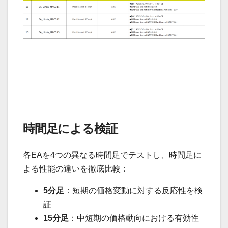
時間足による検証
各EAを4つの異なる時間足でテストし、時間足に
よる性能の違いを徹底比較：
5分足
：短期の価格変動に対する反応性を検
証
15分足
：中短期の価格動向における有効性