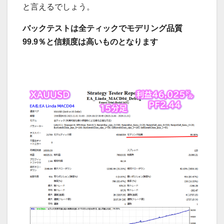
と言えるでしょう。
バックテストは全ティックでモデリング品質
99.9％と信頼度は高いものとなります