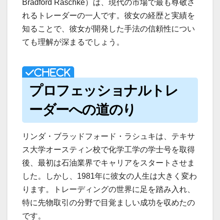
Bradford Raschke）は、現代の市場で最も尊敬さ
れるトレーダーの一人です。彼女の経歴と実績を
知ることで、彼女が開発した手法の信頼性につい
ても理解が深まるでしょう。
プロフェッショナルトレ
ーダーへの道のり
リンダ・ブラッドフォード・ラシュキは、テキサ
ス大学オースティン校で化学工学の学士号を取得
後、最初は石油業界でキャリアをスタートさせま
した。しかし、1981年に彼女の人生は大きく変わ
ります。トレーディングの世界に足を踏み入れ、
特に先物取引の分野で目覚ましい成功を収めたの
です。