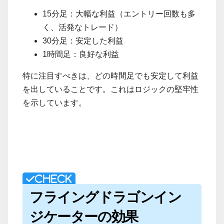
15分足：大幅な利益（エントリー回数も多
く、活発なトレード）
30分足：安定した利益
1時間足：良好な利益
特に注目すべきは、どの時間足でも安定して利益
を出していることです。これはロジックの堅牢性
を示しています。
フライングドラゴンイン
ジケーターの効果