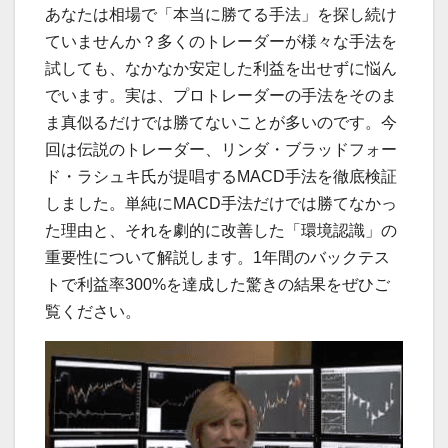
あなたは相場で「本当に勝てる手法」を探し続け
ていませんか？多くのトレーダーが様々な手法を
試しても、なかなか安定した利益を出せずに悩ん
でいます。実は、プロトレーダーの手法をそのま
ま真似るだけでは勝てないことが多いのです。今
回は伝説のトレーダー、リンダ・ブラッドフォー
ド・ラシュキ氏が提唱するMACD手法を徹底検証
しました。単純にMACD手法だけでは勝てなかっ
た理由と、それを劇的に改善した「環境認識」の
重要性について解説します。1年間のバックテス
トで利益率300%を達成した驚きの結果をぜひご
覧ください。