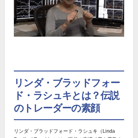
リンダ・ブラッドフォー
ド・ラシュキとは？伝説
のトレーダーの素顔
リンダ・ブラッドフォード・ラシュキ（Linda