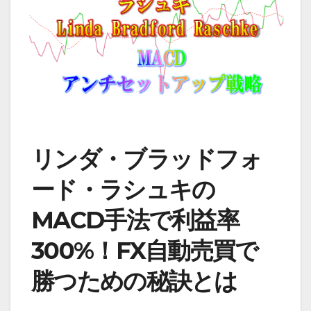
リンダ・ブラッドフォ
ード・ラシュキの
MACD手法で利益率
300%！FX自動売買で
勝つための秘訣とは