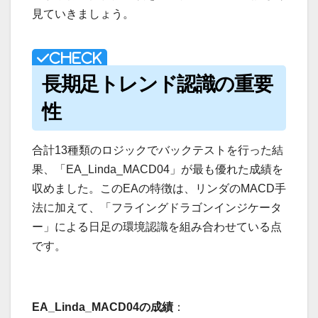
見ていきましょう。
長期足トレンド認識の重要
性
合計13種類のロジックでバックテストを行った結
果、「EA_Linda_MACD04」が最も優れた成績を
収めました。このEAの特徴は、リンダのMACD手
法に加えて、「フライングドラゴンインジケータ
ー」による日足の環境認識を組み合わせている点
です。
EA_Linda_MACD04の成績
：