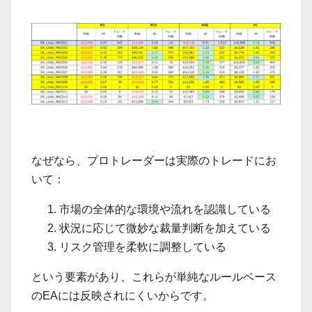
なぜなら、プロトレーダーは実際のトレードにお
いて：
市場の全体的な環境や流れを認識している
状況に応じて微妙な裁量判断を加えている
リスク管理を柔軟に調整している
という要素があり、これらが単純なルールベース
のEAには反映されにくいからです。