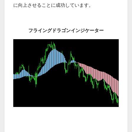
に向上させることに成功しています。
フライングドラゴンインジケーター