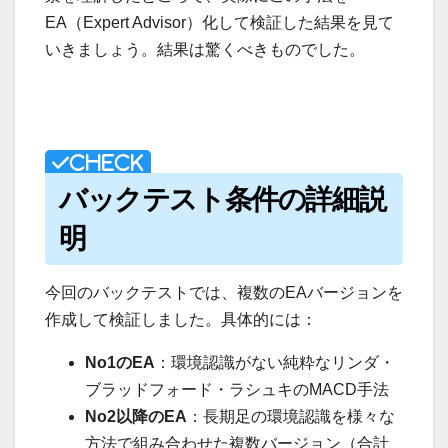
EA（Expert Advisor）化して検証した結果を見て
いきましょう。結果は驚くべきものでした。
バックテスト条件の詳細説
明
今回のバックテストでは、複数のEAバージョンを
作成して検証しました。具体的には：
No1のEA
：環境認識がない純粋なリンダ・
ブラッドフォード・ラシュキのMACD手法
No2以降のEA
：長期足の環境認識を様々な
方法で組み合わせた複数バージョン（合計