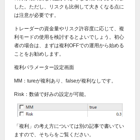
した。ただし、リスクも比例して大きくなる点に
は注意が必要です。
トレーダーの資金量やリスク許容度に応じて、複
利モードの使用を検討するとよいでしょう。初心
者の場合は、まずは複利OFFでの運用から始める
ことをお勧めします。
複利パラメーター設定画面
MM：tureが複利あり、falseが複利なしです。
Risk：数値で好みの設定が可能。
「複利」の考え方については別の記事で書いてい
ますので、そちらをご覧ください。