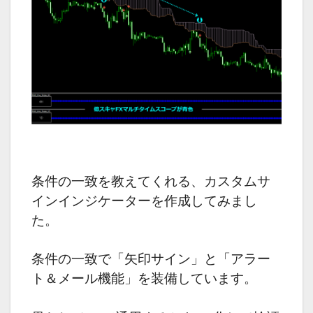
条件の一致を教えてくれる、カスタムサ
インインジケーターを作成してみまし
た。
条件の一致で「矢印サイン」と「アラー
ト＆メール機能」を装備しています。