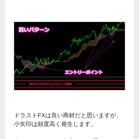
ドラストFXは良い商材だと思いますが、
小矢印は頻度高く発生します。