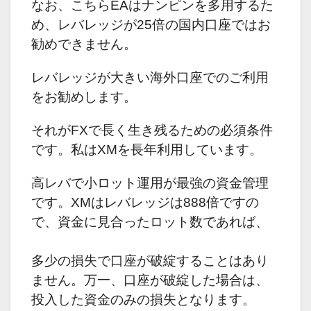
なお、こちらEAはナンピンを多用するた
め、レバレッジが25倍の国内口座ではお
勧めできません。
レバレッジが大きい海外口座でのご利用
をお勧めします。
それがFXで長く生き残るための必須条件
です。私はXMを長年利用しています。
高レバで小ロット運用が最強の資金管理
です。
XMはレバレッジは888倍ですの
で、資金に見合ったロット数であれば、
多少の損失で口座が破綻することはあり
ません。
万一、口座が破綻した場合は、
投入した資金のみの損失となります。