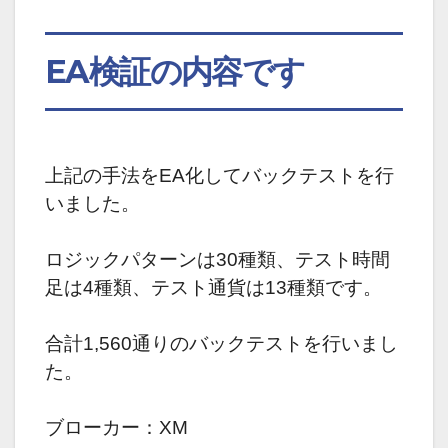
EA検証の内容です
上記の手法をEA化してバックテストを行
いました。
ロジックパターンは30種類、テスト時間
足は4種類、テスト通貨は13種類です。
合計1,560通りのバックテストを行いまし
た。
ブローカー：XM