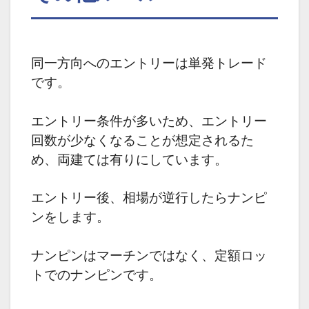
同一方向へのエントリーは単発トレード
です。
エントリー条件が多いため、エントリー
回数が少なくなることが想定されるた
め、
両建ては有りにしています。
エントリー後、相場が逆行したらナンピ
ンをします。
ナンピンはマーチンではなく、定額ロッ
トでのナンピンです。