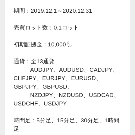
期間：2019.12.1～2020.12.31
売買ロット数：0.1ロット
初期証拠金：10,000㌦
通貨：全13通貨
AUDJPY、AUDUSD、CADJPY、
CHFJPY、EURJPY、EURUSD、
GBPJPY、GBPUSD、
NZDJPY、NZDUSD、USDCAD、
USDCHF、USDJPY
時間足：5分足、15分足、30分足、1時間
足