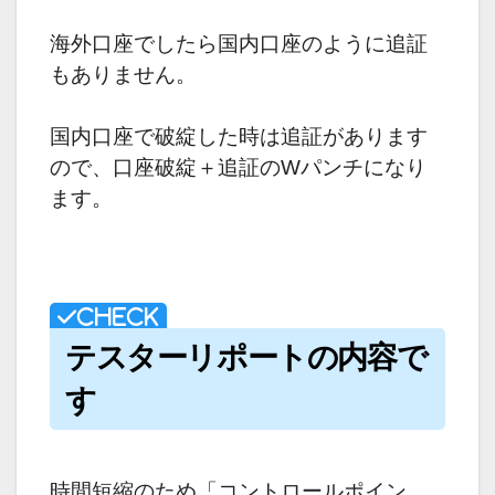
海外口座でしたら国内口座のように追証
もありません。
国内口座で破綻した時は追証があります
ので、口座破綻＋追証のWパンチになり
ます。
テスターリポートの内容で
す
時間短縮のため「コントロールポイン