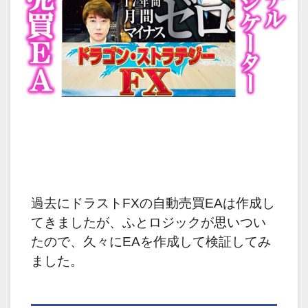
過去にドラストFXの自動売買EAは作成し
てきましたが、
ふとロジックが思いつい
たので、久々にEAを作成して検証してみ
ました。