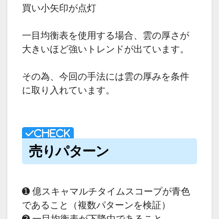
買い小矢印が点灯
一目均衡表を使用する場合、雲の厚さが
大きいほど強いトレンドが出ています。
その為、今回の手法には雲の厚みを条件
に取り入れています。
売りパターン
➊ 億スキャマルチタイムスコープが青色
であること（複数パターンを検証）
➋ 一目均衡表が下降中であること