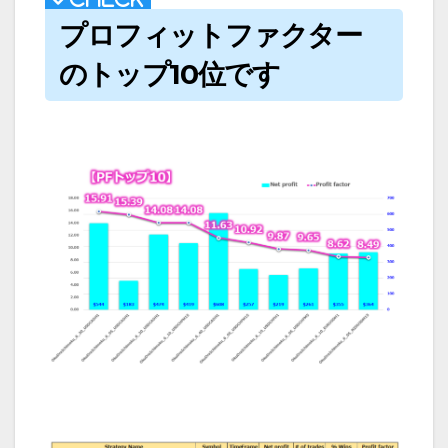
プロフィットファクター
のトップ10位です