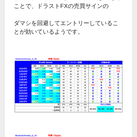
ことで、ドラストFXの売買サインの
ダマシを回避してエントリーしているこ
とが効いているようです。