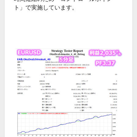
ト」で実施しています。