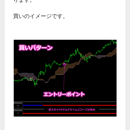
買いのイメージです。