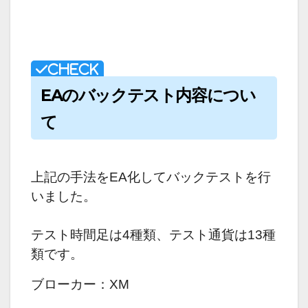
EAのバックテスト内容につい
て
上記の手法をEA化してバックテストを行
いました。
テスト時間足は4種類、テスト通貨は13種
類です。
ブローカー：XM