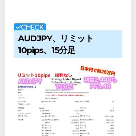
AUDJPY、リミット
10pips、15分足