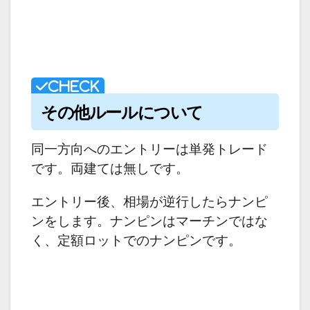
その他ルールについて
同一方向へのエントリーは単発トレード
です。両建ては無しです。
エントリー後、相場が逆行したらナンピ
ンをします。ナンピンはマーチンではな
く、定額ロットでのナンピンです。