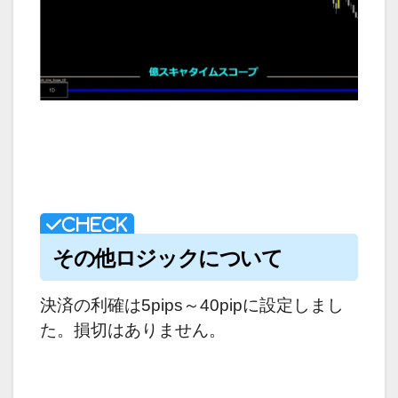
その他ロジックについて
決済の利確は5pips～40pipに設定しまし
た。損切はありません。