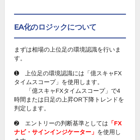
EA化のロジックについて
まずは相場の上位足の環境認識を行いま
す。
➊ 上位足の環境認識には「億スキャFX
タイムスコープ」を使用します。
「億スキャFXタイムスコープ」で4
時間または日足の上昇OR下降トレンドを
判定します。
➋ エントリーの判断基準としては
「FX
ナビ・サインインジケーター」
を使用し