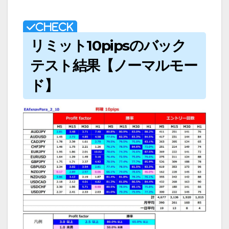
リミット10pipsのバック
テスト結果【ノーマルモー
ド】