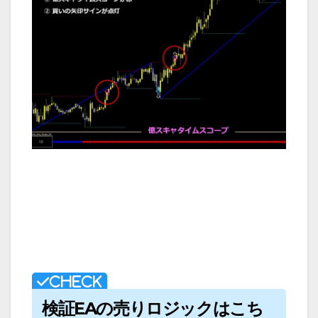
検証EAの売りロジックはこち