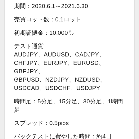
期間：2020.6.1～2021.6.30
売買ロット数：0.1ロット
初期証拠金：10,000㌦
テスト通貨
AUDJPY、AUDUSD、CADJPY、
CHFJPY、EURJPY、EURUSD、
GBPJPY、
GBPUSD、NZDJPY、NZDUSD、
USDCAD、USDCHF、USDJPY
時間足：5分足、15分足、30分足、1時間
足
スプレッド：0.5pips
バックテストに費やした時間：約4日