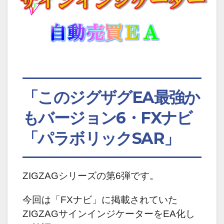
「このジグザグEA最強か
もバージョン6・FXナビ
「パラボリックSAR」
ZIGZAGシリーズの第6弾です。
今回は「FXナビ」に掲載されていた
ZIGZAGサインインジケーターをEA化し