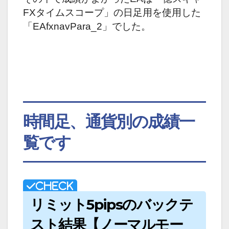
FXタイムスコープ」の日足用を使用した
「EAfxnavPara_2」でした。
時間足、通貨別の成績一
覧です
リミット5pipsのバックテ
スト結果【ノーマルモー