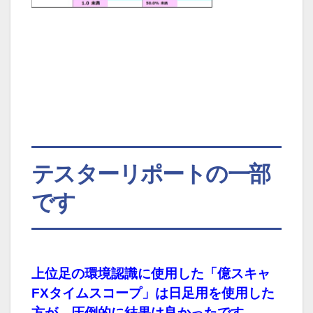
テスターリポートの一部
です
上位足の環境認識に使用した「億スキャ
FXタイムスコープ」は日足用を使用した
方が、圧倒的に結果は良かったです。