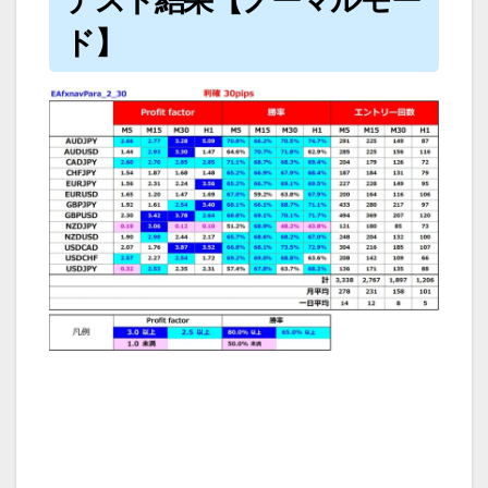
テスト結果【ノーマルモー
ド】