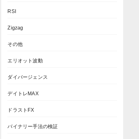
RSI
Zigzag
その他
エリオット波動
ダイバージェンス
デイトレMAX
ドラストFX
バイナリー手法の検証