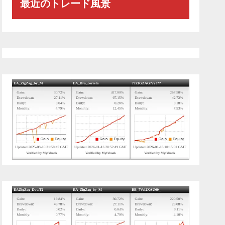
最近のトレード風景