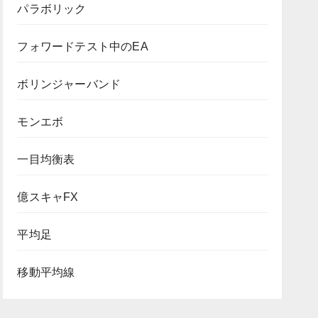
パラボリック
フォワードテスト中のEA
ボリンジャーバンド
モンエボ
一目均衡表
億スキャFX
平均足
移動平均線