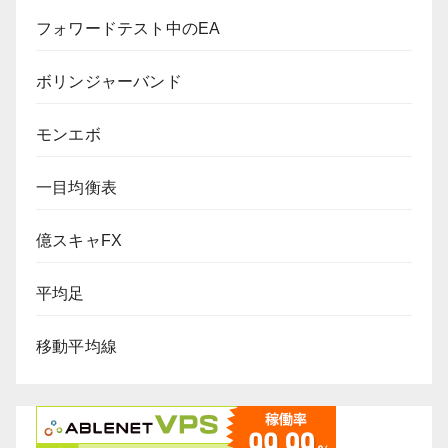
フォワードテスト中のEA
ボリンジャーバンド
モンエボ
一目均衡表
億スキャFX
平均足
移動平均線