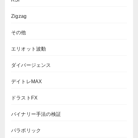
Zigzag
その他
エリオット波動
ダイバージェンス
デイトレMAX
ドラストFX
バイナリー手法の検証
パラボリック