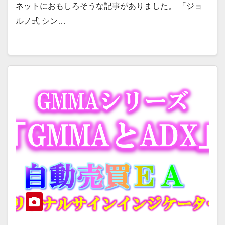
ネットにおもしろそうな記事がありました。 「ジョ
ルノ式 シン…