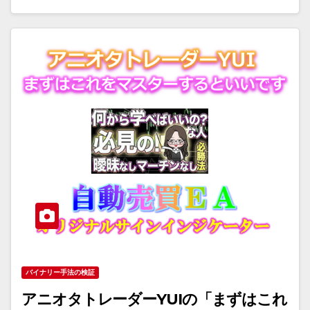
バイナリー手法の検証
アニオタトレーダーYUIの「まずはこれ