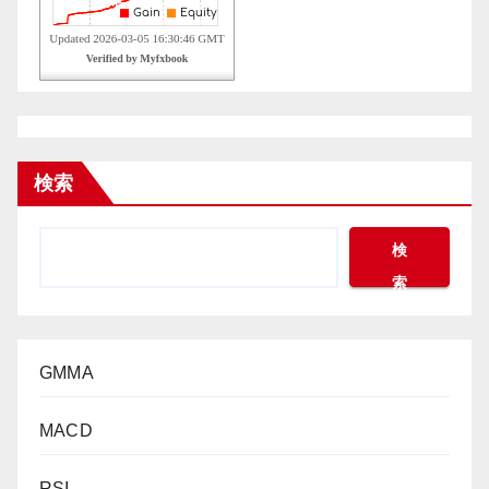
検索
検
索
GMMA
MACD
RSI