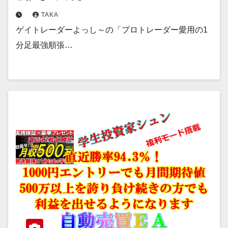
TAKA
ゲイトレーダーよっし～の「プロトレーダー愛用の1
分足最強順張…