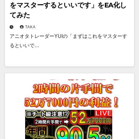
をマスターするといいです」をEA化し
てみた
TAKA
アニオタトレーダーYUIの「まずはこれをマスターす
るといいで…